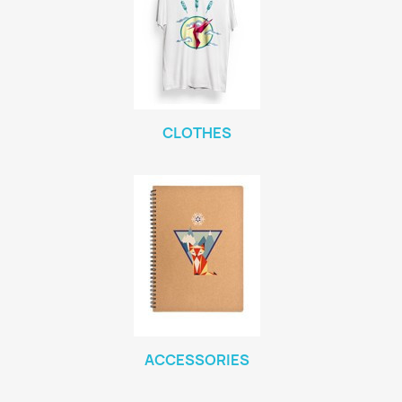
CLOTHES
ACCESSORIES