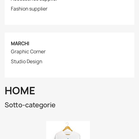
Fashion supplier
MARCHI
Graphic Corner
Studio Design
HOME
Sotto-categorie