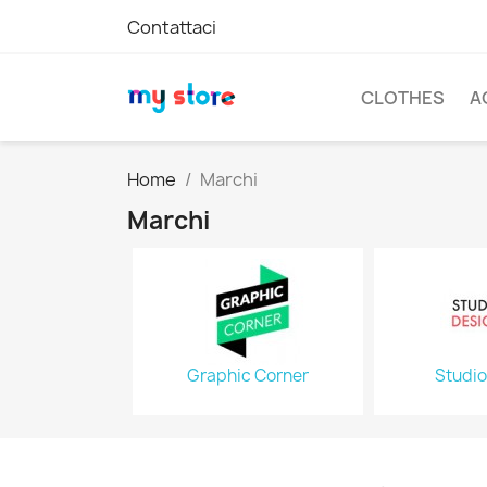
Contattaci
CLOTHES
A
Home
Marchi
Marchi
Graphic Corner
Studio