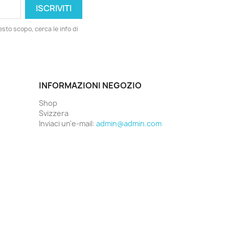
esto scopo, cerca le info di
INFORMAZIONI NEGOZIO
Shop
Svizzera
Inviaci un'e-mail:
admin@admin.com