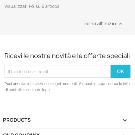
Visualizzati 1-9 su 9 articoli
Torna all'inizio

Ricevi le nostre novità e le offerte speciali
Puoi annullare l'iscrizione in ogni momenti. A questo scopo, cerca le info
di contatto nelle note legali.
PRODUCTS
