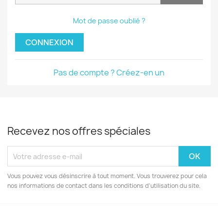
Mot de passe oublié ?
CONNEXION
Pas de compte ? Créez-en un
Recevez nos offres spéciales
Vous pouvez vous désinscrire à tout moment. Vous trouverez pour cela
nos informations de contact dans les conditions d'utilisation du site.