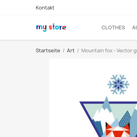
Kontakt
CLOTHES
A
Startseite
Art
Mountain fox - Vector 