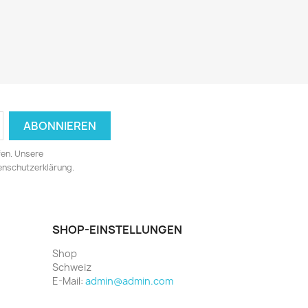
fen. Unsere
tenschutzerklärung.
SHOP-EINSTELLUNGEN
Shop
Schweiz
E-Mail:
admin@admin.com